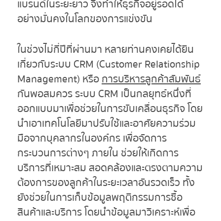
แบรนด์ในระยะยาว จึงทำให้ธุรกิจอยู่รอดได้
อย่างมั่นคงในโลกของการแข่งขัน
ในช่วงไม่กี่ปีที่ผ่านมา หลายท่านคงเคยได้ยิน
เกี่ยวกับระบบ CRM (Customer Relationship
Management) หรือ
การบริหารลูกค้าสัมพันธ์
กันพอสมควร ระบบ CRM เป็นกลยุทธ์หนึ่งที่
ออกแบบมาเพื่อช่วยในการขับเคลื่อนธุรกิจ โดย
นำเอาเทคโนโลยีมาปรับใช้และอาศัยความร่วม
มือจากบุคลากรในองค์กร เพื่อจัดการ
กระบวนการต่างๆ ภายใน ช่วยให้เกิดการ
บริการที่เหมาะสม สอดคล้องและตรงตามความ
ต้องการของลูกค้าในระยะเวลาอันรวดเร็ว ทั้ง
ยังช่วยในการเก็บข้อมูลพฤติกรรมการซื้อ
สินค้าและบริการ โดยนำข้อมูลมาวิเคราะห์เพื่อ