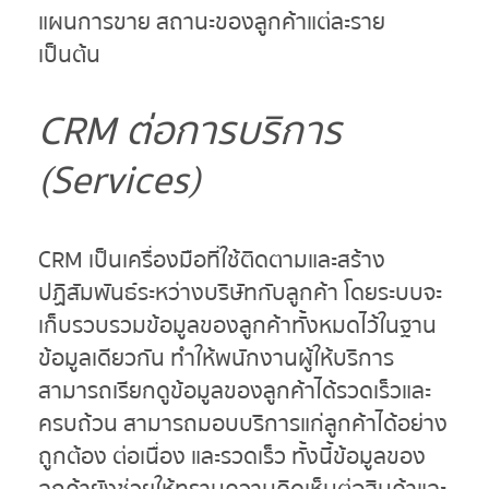
แผนการขาย สถานะของลูกค้าแต่ละราย
เป็นต้น
CRM
ต่อการบริการ
(
Services
)
CRM เป็นเครื่องมือที่ใช้ติดตามและสร้าง
ปฏิสัมพันธ์ระหว่างบริษัทกับลูกค้า โดยระบบจะ
เก็บรวบรวมข้อมูลของลูกค้าทั้งหมดไว้ในฐาน
ข้อมูลเดียวกัน ทำให้พนักงานผู้ให้บริการ
สามารถเรียกดูข้อมูลของลูกค้าได้รวดเร็วและ
ครบถ้วน สามารถมอบบริการแก่ลูกค้าได้อย่าง
ถูกต้อง ต่อเนื่อง และรวดเร็ว ทั้งนี้ข้อมูลของ