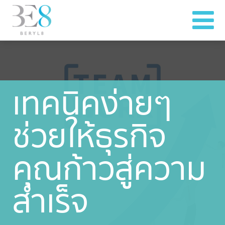
เทคนิคง่ายๆ
ช่วยให้ธุรกิจ
คุณก้าวสู่ความ
สำเร็จ