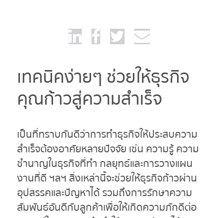
เทคนิคง่ายๆ ช่วยให้ธุรกิจ
คุณก้าวสู่ความสำเร็จ
เป็นที่ทราบกันดีว่าการทำธุรกิจให้ประสบความ
สำเร็จต้องอาศัยหลายปัจจัย เช่น ความรู้ ความ
ชำนาญในธุรกิจที่ทำ กลยุทธ์และการวางแผน
งานที่ดี ฯลฯ สิ่งเหล่านี้จะช่วยให้ธุรกิจก้าวผ่าน
อุปสรรคและปัญหาได้ รวมถึงการรักษาความ
สัมพันธ์อันดีกับลูกค้าเพื่อให้เกิดความภักดีต่อ