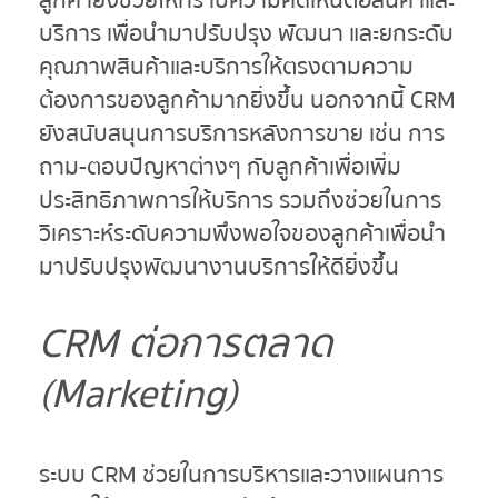
ลูกค้ายังช่วยให้ทราบความคิดเห็นต่อสินค้าและ
บริการ เพื่อนำมาปรับปรุง พัฒนา และยกระดับ
คุณภาพสินค้าและบริการให้ตรงตามความ
ต้องการของลูกค้ามากยิ่งขึ้น นอกจากนี้ CRM
ยังสนับสนุนการบริการหลังการขาย เช่น การ
ถาม-ตอบปัญหาต่างๆ กับลูกค้าเพื่อเพิ่ม
ประสิทธิภาพการให้บริการ รวมถึงช่วยในการ
วิเคราะห์ระดับความพึงพอใจของลูกค้าเพื่อนำ
มาปรับปรุงพัฒนางานบริการให้ดียิ่งขึ้น
CRM
ต่อการตลาด
(
Marketing
)
ระบบ CRM ช่วยในการบริหารและวางแผนการ