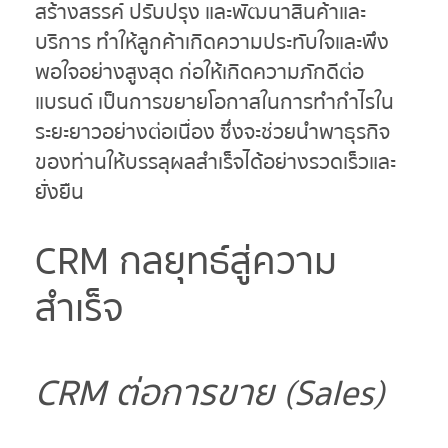
สร้างสรรค์ ปรับปรุง และพัฒนาสินค้าและ
บริการ ทำให้ลูกค้าเกิดความประทับใจและพึง
พอใจอย่างสูงสุด ก่อให้เกิดความภักดีต่อ
แบรนด์ เป็นการขยายโอกาสในการทำกำไรใน
ระยะยาวอย่างต่อเนื่อง ซึ่งจะช่วยนำพาธุรกิจ
ของท่านให้บรรลุผลสำเร็จได้อย่างรวดเร็วและ
ยั่งยืน
CRM
กลยุทธ์สู่ความ
สำเร็จ
CRM
ต่อการขาย
(
Sales
)