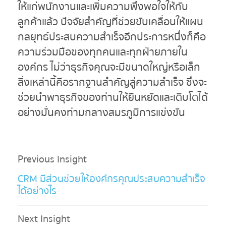
ให้แก่พนักงานและเพิ่มความพึงพอใจให้กับ
ลูกค้าแล้ว ปัจจัยสำคัญที่ช่วยขับเคลื่อนให้แผน
กลยุทธ์ประสบความสำเร็จอีกประการหนึ่งก็คือ
ความร่วมมือของทุกคนและทุกฝ่ายภายใน
องค์กร ไม่ว่าธุรกิจคุณจะมีขนาดใหญ่หรือเล็ก
สิ่งเหล่านี้คือรากฐานสำคัญสู่ความสำเร็จ ซึ่งจะ
ช่วยนำพาธุรกิจของท่านให้ยืนหยัดและเติบโตได้
อย่างมั่นคงท่ามกลางสมรภูมิการแข่งขัน
Previous Insight
CRM มีส่วนช่วยให้องค์กรคุณประสบความสำเร็จ
ได้อย่างไร
Next Insight