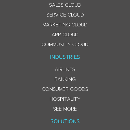
SALES CLOUD
SERVICE CLOUD
MARKETING CLOUD
APP CLOUD
COMMUNITY CLOUD
INDUSTRIES
AIRLINES
BANKING
CONSUMER GOODS
HOSPITALITY
SEE MORE
SOLUTIONS