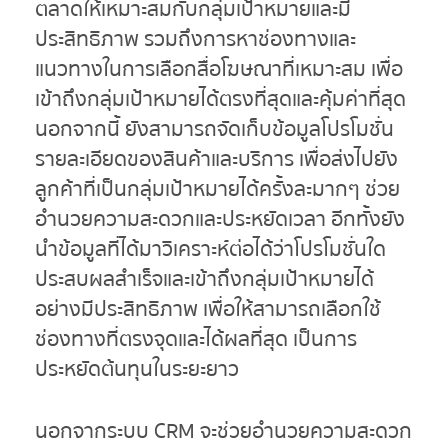
ตลาดให้เหมาะสมกับกลุ่มเป้าหมายและมี
ประสิทธิภาพ รวมถึงการหาช่องทางและ
แนวทางในการเลือกสื่อโฆษณาที่เหมาะสม เพื่อ
เข้าถึงกลุ่มเป้าหมายได้ตรงที่สุดและคุ้มค่าที่สุด
นอกจากนี้ ยังสามารถจัดเก็บข้อมูลโปรโมชั่น
รายละเอียดของสินค้าและบริการ เพื่อส่งไปยัง
ลูกค้าที่เป็นกลุ่มเป้าหมายได้ครั้งละมากๆ ช่วย
อำนวยความสะดวกและประหยัดเวลา อีกทั้งยัง
นำข้อมูลที่ได้มาวิเคราะห์ต่อได้ว่าโปรโมชั่นใด
ประสบผลสำเร็จและเข้าถึงกลุ่มเป้าหมายได้
อย่างมีประสิทธิภาพ เพื่อให้สามารถเลือกใช้
ช่องทางที่ตรงจุดและได้ผลที่สุด เป็นการ
ประหยัดต้นทุนในระยะยาว
นอกจากระบบ CRM จะช่วยอำนวยความสะดวก