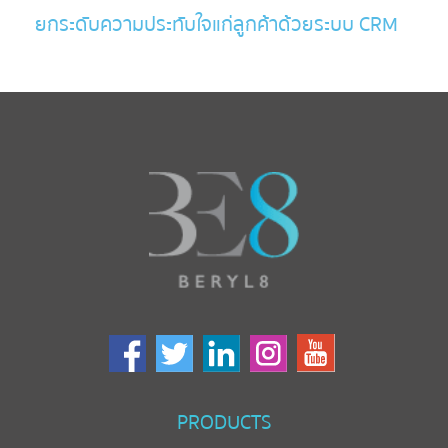
ยกระดับความประทับใจแก่ลูกค้าด้วยระบบ CRM
PRODUCTS