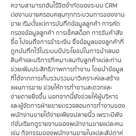
ความสามารถอันไร้ขีดจำกัดของระบบ CRM
ต่องานขายครอบคลุมทุกกระบวนการของงาน
ขาย เริ่มตั้งแต่การบันทึกข้อมูลลูกค้า การคัด
กรองข้อมูลลูกค้า การเช็คสต็อก การรับคำสั่ง
ซื้อ ไปจนถึงการชำระเงิน ซึ่งข้อมูลของลูกค้าที่
ถูกบันทึกไว้ในระบบมีประโยชน์ในการนำเสนอ
สินค้าและบริการที่เหมาะสมกับลูกค้าแต่ละท่าน
ช่วยเพิ่มประสิทธิภาพการทำงาน โดยนำข้อมูล
ที่ได้จากการเก็บรวบรวมมาวิเคราะห์และสร้าง
แผนการขาย ช่วยให้การทำงานสะดวกและ
ง่ายดายยิ่งขึ้น นอกจากนี้ยังช่วยให้ผู้บริหาร
และผู้จัดการฝ่ายขายตรวจสอบการทำงานของ
พนักงานขายได้ง่ายเพียงปลายนิ้ว เพราะมีฟัง
ก์ชั่นเรียกดูรายงานของพนักงานขายแต่ละคน
เช่น กิจกรรมของพนักงานขายในแต่ละสัปดาห์